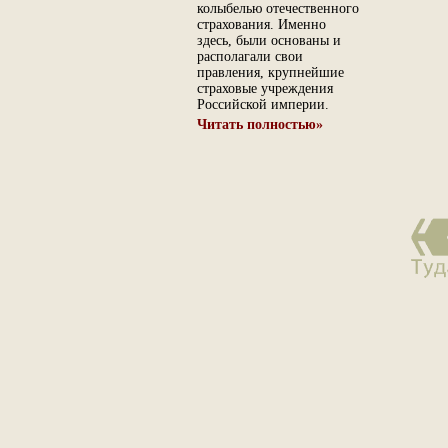
колыбелью отечественного
страхования. Именно
здесь, были основаны и
располагали свои
правления, крупнейшие
страховые учреждения
Российской империи.
Читать полностью»