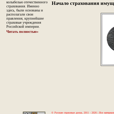
Начало страхования имуще
колыбелью отечественного
страхования. Именно
здесь, были основаны и
располагали свои
правления, крупнейшие
страховые учреждения
Российской империи.
Читать полностью»
© Русские страховые доски, 2011 - 2026 | Все материал